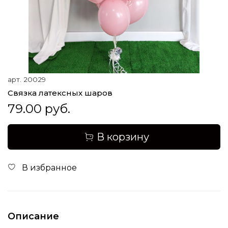
арт.
20029
Связка латексных шаров
79.00 руб.
В корзину
В избранное
Описание