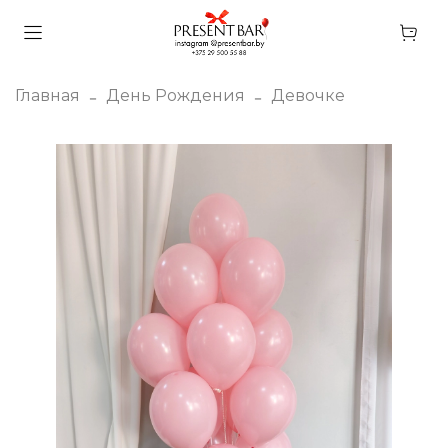
Главная
День Рождения
Девочке