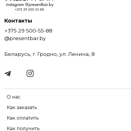
Контакты
+375 29 500-55-88
@presentbar.by
Беларусь, г. Гродно, ул. Ленина, 8
О нас
Как заказать
Как оплатить
Как получить