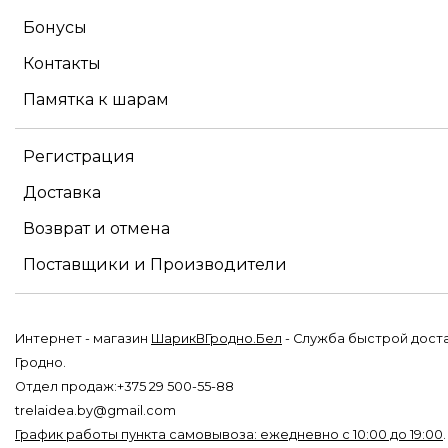
Бонусы
Контакты
Памятка к шарам
Регистрация
Доставка
Возврат и отмена
Поставщики и Производители
Интернет - магазин
ШарикВГродно.Бел
- Служба быстрой дост
Гродно.
Отдел продаж:+375 29 500-55-88
trelaidea.by@gmail.com
График работы пункта самовывоза: ежедневно с 10:00 до 19:00