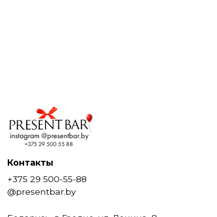
Контакты
+375 29 500-55-88
@presentbar.by