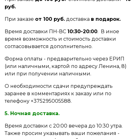
руб.
При заказе
от 100 руб.
доставка
в подарок.
Время доставки ПН-ВС
10:30-20:00
. В иное
время возможность и стоимость доставки
согласовывается дополнительно.
Форма оплаты - предварительно через ЕРИП
(или наличными, картой по адресу Ленина, 8)
или при получении наличными.
О необходимости сдачи предупреждать
заранее в комментариях к заказу или по
телефону +375295005588.
5. Ночная доставка.
Время доставки с 20:00 вечера до 10:30 утра.
Также просим указывать ваши пожелания -