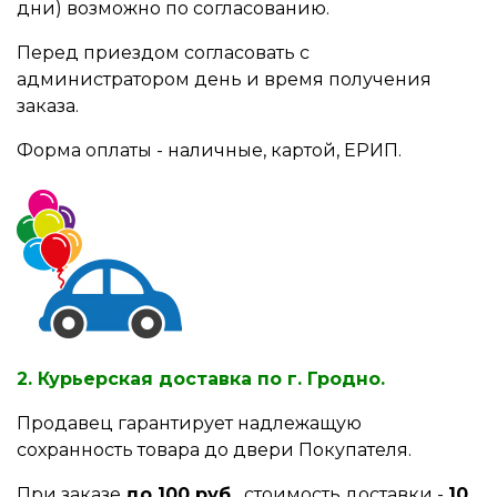
дни) возможно по согласованию.
Перед приездом согласовать с
администратором день и время получения
заказа.
Форма оплаты - наличные, картой, ЕРИП.
2. Курьерская доставка по г. Гродно.
Продавец гарантирует надлежащую
сохранность товара до двери Покупателя.
При заказе
до 100 руб.
стоимость доставки -
10