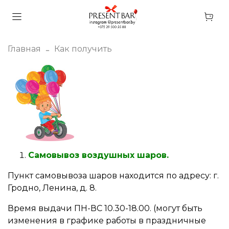
Главная
Как получить
Самовывоз воздушных шаров.
Пункт самовывоза шаров находится по адресу: г.
Гродно, Ленина, д. 8.
Время выдачи ПН-ВС 10.30-18.00. (могут быть
изменения в графике работы в праздничные