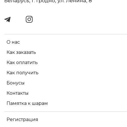
Беларусь, г. Гродно, ул. Ленина, 8
О нас
Как заказать
Как оплатить
Как получить
Бонусы
Контакты
Памятка к шарам
Регистрация