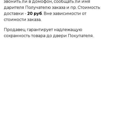
звонить ли в домофон, сообщать ли имя
дарителя Получателю заказа и пр. Стоимость
доставки -
20 руб
. Вне зависимости от
стоимости заказа.
Продавец гарантирует надлежащую
сохранность товара до двери Покупателя.