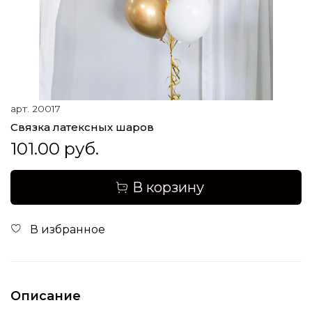
арт.
20017
Связка латексных шаров
101.00 руб.
В корзину
В избранное
Описание