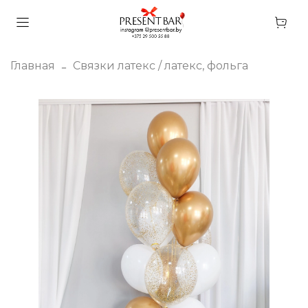
Главная
Связки латекс / латекс, фольга