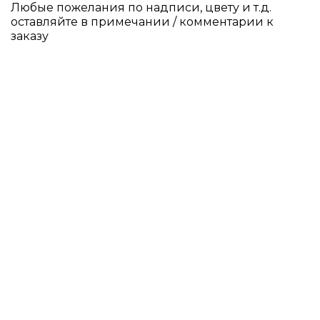
Любые пожелания по надписи, цвету и т.д.
оставляйте в примечании / комментарии к
заказу