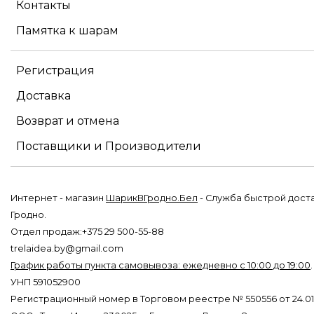
Контакты
Памятка к шарам
Регистрация
Доставка
Возврат и отмена
Поставщики и Производители
Интернет - магазин
ШарикВГродно.Бел
- Служба быстрой дост
Гродно.
Отдел продаж:+375 29 500-55-88
trelaidea.by@gmail.com
График работы пункта самовывоза: ежедневно с 10:00 до 19:00
УНП 591052900
Регистрационный номер в Торговом реестре № 550556 от 24.01.