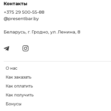
Контакты
+375 29 500-55-88
@presentbar.by
Беларусь, г. Гродно, ул. Ленина, 8
О нас
Как заказать
Как оплатить
Как получить
Бонусы