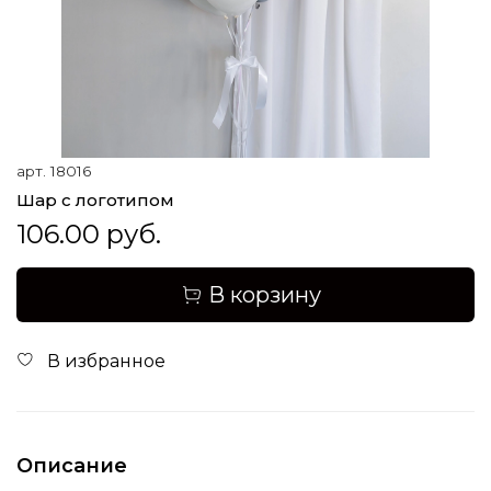
арт.
18016
Шар с логотипом
106.00 руб.
В корзину
В избранное
Описание