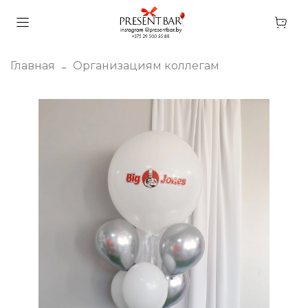
Главная
Организациям коллегам