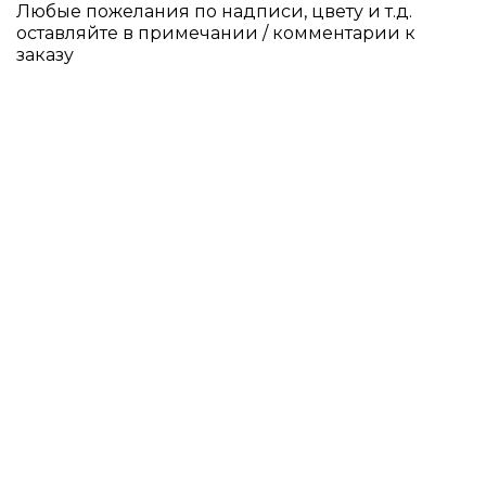
Любые пожелания по надписи, цвету и т.д.
оставляйте в примечании / комментарии к
заказу