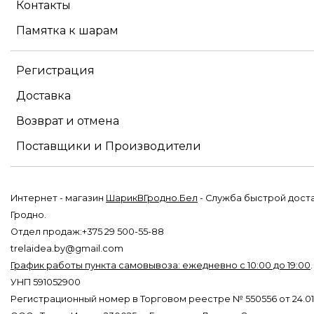
Контакты
Памятка к шарам
Регистрация
Доставка
Возврат и отмена
Поставщики и Производители
Интернет - магазин
ШарикВГродно.Бел
- Служба быстрой дост
Гродно.
Отдел продаж:+375 29 500-55-88
trelaidea.by@gmail.com
График работы пункта самовывоза: ежедневно с 10:00 до 19:00
УНП 591052900
Регистрационный номер в Торговом реестре № 550556 от 24.01.