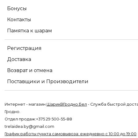
Бонусы
Контакты
Памятка к шарам
Регистрация
Доставка
Возврат и отмена
Поставщики и Производители
Интернет - магазин
ШарикВГродно.Бел
- Служба быстрой дост
Гродно.
Отдел продаж:+375 29 500-55-88
trelaidea.by@gmail.com
График работы пункта самовывоза: ежедневно с 10:00 до 19:00