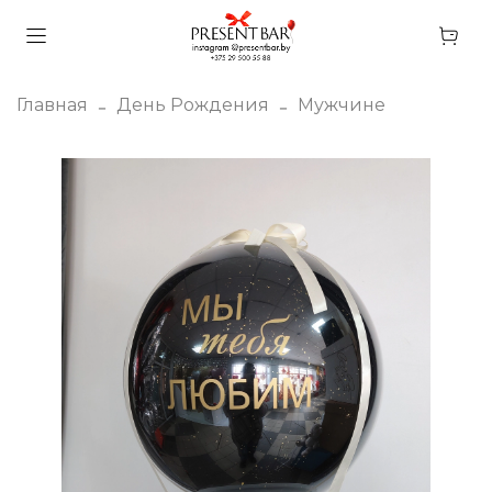
Главная
День Рождения
Мужчине