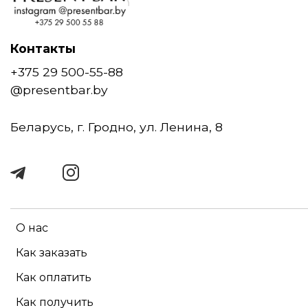
Контакты
+375 29 500-55-88
@presentbar.by
Беларусь, г. Гродно, ул. Ленина, 8
О нас
Как заказать
Как оплатить
Как получить