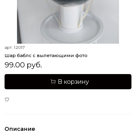
арт.
12017
Шар баблс с вылетающими фото
99.00 руб.
В корзину
Описание