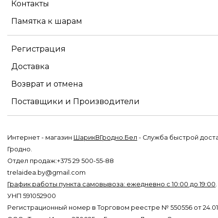
Контакты
Памятка к шарам
Регистрация
Доставка
Возврат и отмена
Поставщики и Производители
Интернет - магазин
ШарикВГродно.Бел
- Служба быстрой дост
Гродно.
Отдел продаж:+375 29 500-55-88
trelaidea.by@gmail.com
График работы пункта самовывоза: ежедневно с 10:00 до 19:00
УНП 591052900
Регистрационный номер в Торговом реестре № 550556 от 24.01.