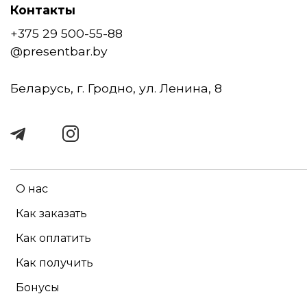
Контакты
+375 29 500-55-88
@presentbar.by
Беларусь, г. Гродно, ул. Ленина, 8
О нас
Как заказать
Как оплатить
Как получить
Бонусы