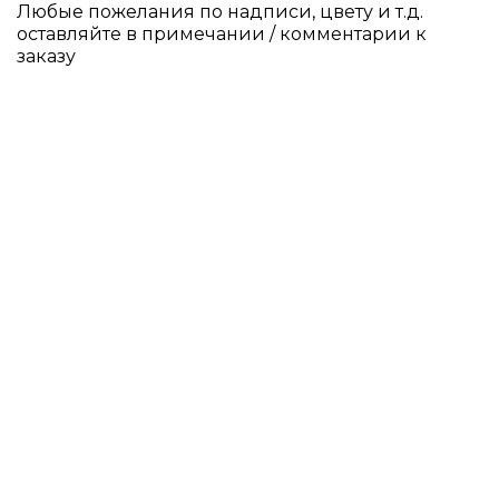
Любые пожелания по надписи, цвету и т.д.
оставляйте в примечании / комментарии к
заказу