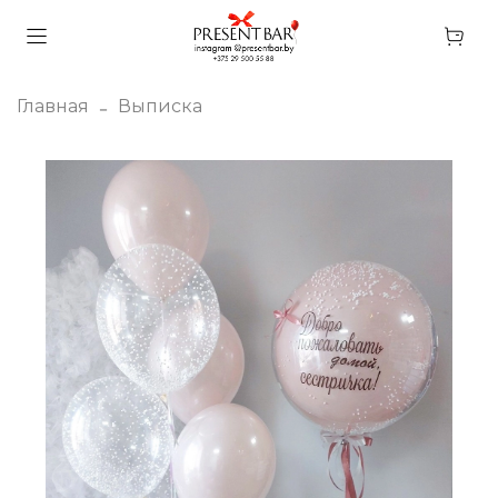
Главная
Выписка