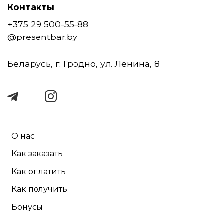
Контакты
+375 29 500-55-88
@presentbar.by
Беларусь, г. Гродно, ул. Ленина, 8
О нас
Как заказать
Как оплатить
Как получить
Бонусы