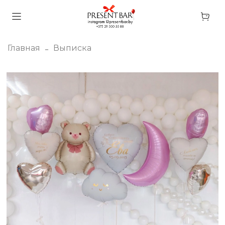
Главная
Выписка