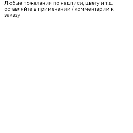
Любые пожелания по надписи, цвету и т.д.
оставляйте в примечании / комментарии к
заказу