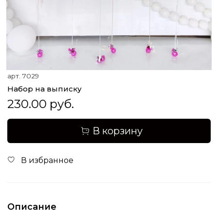
арт.
7029
Набор на выписку
230.00 руб.
В корзину
В избранное
Описание