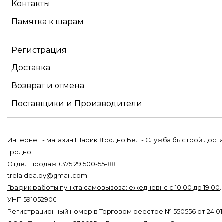
Контакты
Памятка к шарам
Регистрация
Доставка
Возврат и отмена
Поставщики и Производители
Интернет - магазин
ШарикВГродно.Бел
- Служба быстрой дост
Гродно.
Отдел продаж:+375 29 500-55-88
trelaidea.by@gmail.com
График работы пункта самовывоза: ежедневно с 10:00 до 19:00
УНП 591052900
Регистрационный номер в Торговом реестре № 550556 от 24.01.