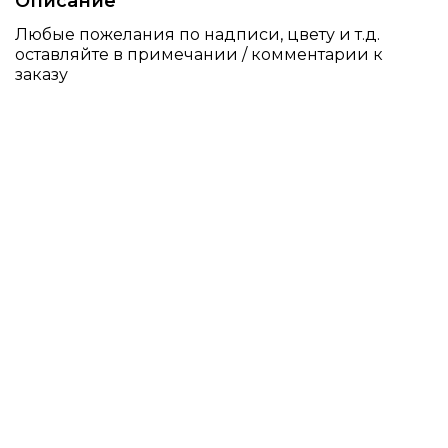
Описание
Любые пожелания по надписи, цвету и т.д.
оставляйте в примечании / комментарии к
заказу