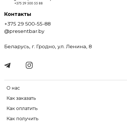
Контакты
+375 29 500-55-88
@presentbar.by
Беларусь, г. Гродно, ул. Ленина, 8
О нас
Как заказать
Как оплатить
Как получить