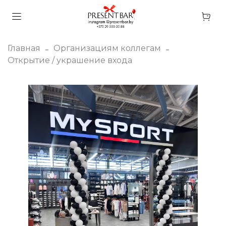
Главная
Организациям коллегам
Открытие / украшение входа