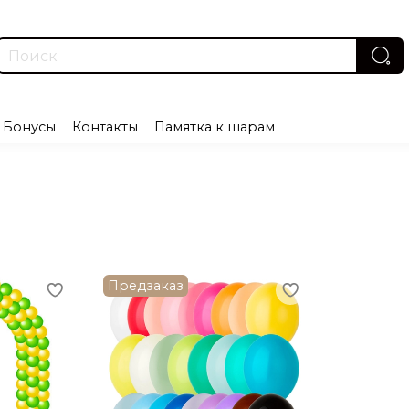
Бонусы
Контакты
Памятка к шарам
Предзаказ