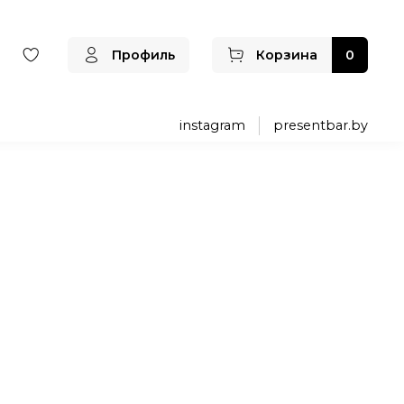
Профиль
Корзина
0
instagram
presentbar.by