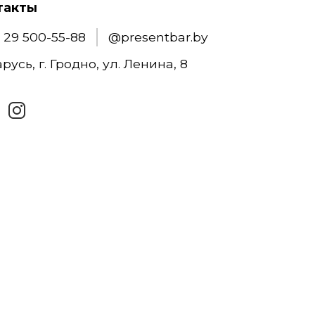
такты
 29 500-55-88
@presentbar.by
русь, г. Гродно, ул. Ленина, 8